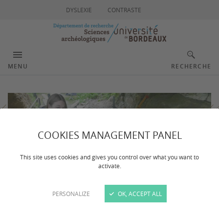
DYSLEXIE
CONTRASTE
MENU
RECHERCHE
COOKIES MANAGEMENT PANEL
This site uses cookies and gives you control over what you want to
activate.
PERSONALIZE
OK, ACCEPT ALL