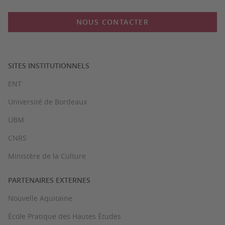
NOUS CONTACTER
SITES INSTITUTIONNELS
ENT
Université de Bordeaux
UBM
CNRS
Ministère de la Culture
PARTENAIRES EXTERNES
Nouvelle Aquitaine
École Pratique des Hautes Études