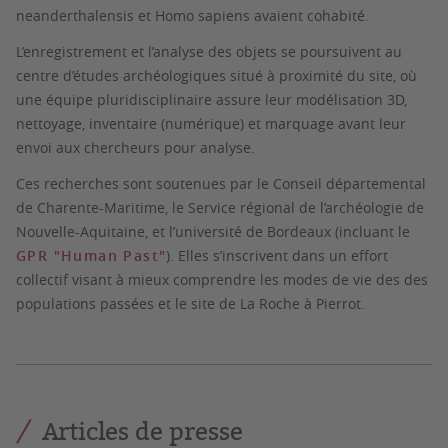
neanderthalensis et Homo sapiens avaient cohabité.
L’enregistrement et l’analyse des objets se poursuivent au
centre d’études archéologiques situé à proximité du site, où
une équipe pluridisciplinaire assure leur modélisation 3D,
nettoyage, inventaire (numérique) et marquage avant leur
envoi aux chercheurs pour analyse.
Ces recherches sont soutenues par le Conseil départemental
de Charente-Maritime, le Service régional de l’archéologie de
Nouvelle-Aquitaine, et l’université de Bordeaux (incluant le
GPR "Human Past"
). Elles s’inscrivent dans un effort
collectif visant à mieux comprendre les modes de vie des des
populations passées et le site de La Roche à Pierrot.
Articles de presse