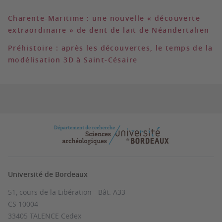
Charente-Maritime : une nouvelle « découverte
extraordinaire » de dent de lait de Néandertalien
Préhistoire : après les découvertes, le temps de la
modélisation 3D à Saint-Césaire
Université de Bordeaux
51, cours de la Libération - Bât. A33
CS 10004
33405 TALENCE Cedex