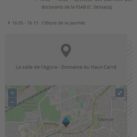
doctorants de la FSAB (C. Sensacq)
16:05 - 16:15 : Clôture de la journée
La salle de l'Agora - Domaine du Haut-Carré
+
⤢
−