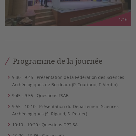
1
/
16
Programme de la journée
9:30 - 9:45 : Présentation de la Fédération des Sciences
Archéologiques de Bordeaux (P. Courtaud, F. Verdin)
9:45 - 9:55 : Questions FSAB
9:55 - 10:10 : Présentation du Département Sciences
Archéologiques (S. Rigaud, S. Rottier)
10:10 - 10:20 : Questions DPT SA
10:20 - 10:35 : Pause café