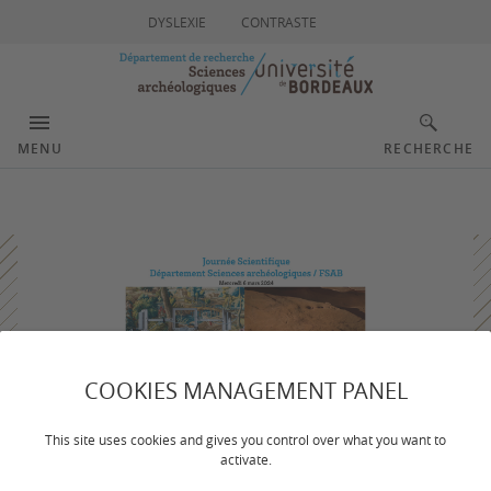
DYSLEXIE
CONTRASTE
MENU
RECHERCHE
COOKIES MANAGEMENT PANEL
This site uses cookies and gives you control over what you want to
activate.