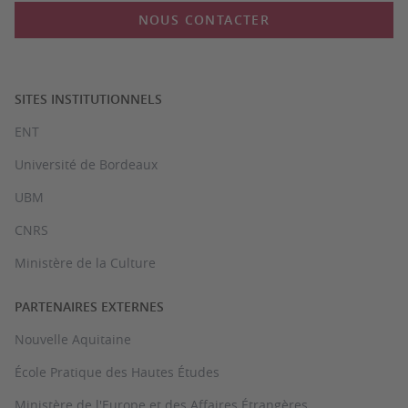
NOUS CONTACTER
SITES INSTITUTIONNELS
ENT
Université de Bordeaux
UBM
CNRS
Ministère de la Culture
PARTENAIRES EXTERNES
Nouvelle Aquitaine
École Pratique des Hautes Études
Ministère de l'Europe et des Affaires Étrangères