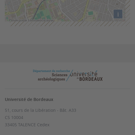
i
Université de Bordeaux
51, cours de la Libération - Bât. A33
CS 10004
33405 TALENCE Cedex