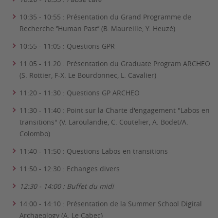
10:35 - 10:55 : Présentation du Grand Programme de
Recherche ‘’Human Past’’ (B. Maureille, Y. Heuzé)
10:55 - 11:05 : Questions GPR
11:05 - 11:20 : Présentation du Graduate Program ARCHEO
(S. Rottier, F-X. Le Bourdonnec, L. Cavalier)
11:20 - 11:30 : Questions GP ARCHEO
11:30 - 11:40 : Point sur la Charte d'engagement "Labos en
transitions" (V. Laroulandie, C. Coutelier, A. Bodet/A.
Colombo)
11:40 - 11:50 : Questions Labos en transitions
11:50 - 12:30 : Echanges divers
12:30 - 14:00 : Buffet du midi
14:00 - 14:10 : Présentation de la Summer School Digital
Archaeology (A. Le Cabec)