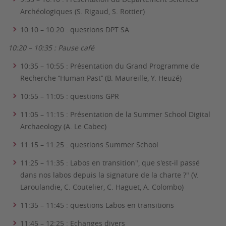
Archéologiques (S. Rigaud, S. Rottier)
10:10 – 10:20 : questions DPT SA
10:20 – 10:35 : Pause café
10:35 – 10:55 : Présentation du Grand Programme de
Recherche ‘’Human Past’’ (B. Maureille, Y. Heuzé)
10:55 – 11:05 : questions GPR
11:05 – 11:15 : Présentation de la Summer School Digital
Archaeology (A. Le Cabec)
11:15 – 11:25 : questions Summer School
11:25 – 11:35 : Labos en transition", que s'est-il passé
dans nos labos depuis la signature de la charte ?" (V.
Laroulandie, C. Coutelier, C. Haguet, A. Colombo)
11:35 – 11:45 : questions Labos en transitions
11:45 – 12:25 : Echanges divers