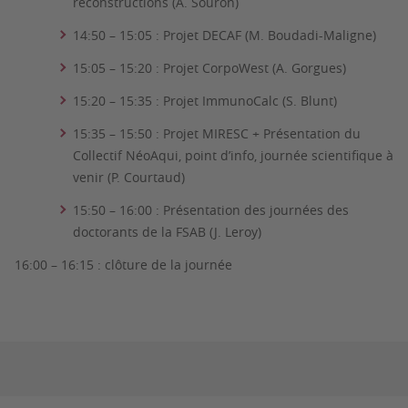
reconstructions (A. Souron)
14:50 – 15:05 : Projet DECAF (M. Boudadi-Maligne)
15:05 – 15:20 : Projet CorpoWest (A. Gorgues)
15:20 – 15:35 : Projet ImmunoCalc (S. Blunt)
15:35 – 15:50 : Projet MIRESC + Présentation du
Collectif NéoAqui, point d’info, journée scientifique à
venir (P. Courtaud)
15:50 – 16:00 : Présentation des journées des
doctorants de la FSAB (J. Leroy)
16:00 – 16:15 : clôture de la journée