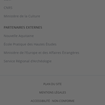
CNRS
Ministère de la Culture
PARTENAIRES EXTERNES
Nouvelle Aquitaine
École Pratique des Hautes Études
Ministère de l'Europe et des Affaires Étrangères
Service Régional d'Archéologie
PLAN DU SITE
MENTIONS LÉGALES
ACCESSIBILITÉ : NON CONFORME