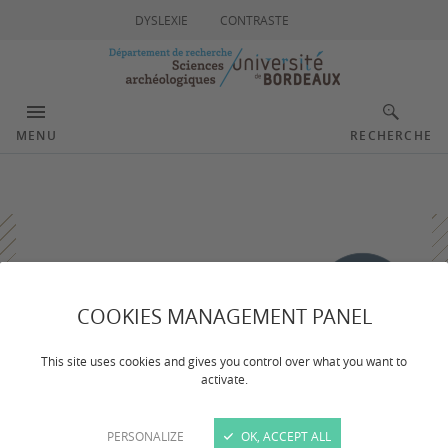
DYSLEXIE
CONTRASTE
MENU
RECHERCHE
COOKIES MANAGEMENT PANEL
This site uses cookies and gives you control over what you want to
activate.
PERSONALIZE
OK, ACCEPT ALL