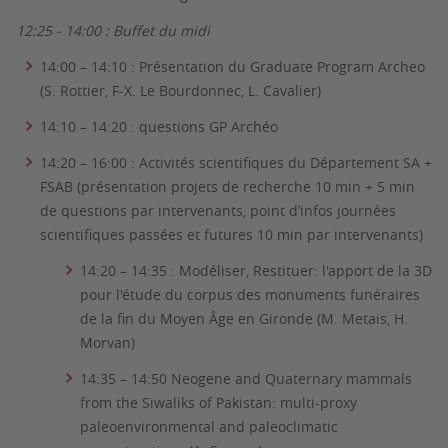
12:25 - 14:00 : Buffet du midi
14:00 – 14:10 : Présentation du Graduate Program Archeo
(S. Rottier, F-X. Le Bourdonnec, L. Cavalier)
14:10 – 14:20 : questions GP Archéo
14:20 – 16:00 : Activités scientifiques du Département SA +
FSAB (présentation projets de recherche 10 min + 5 min
de questions par intervenants, point d’infos journées
scientifiques passées et futures 10 min par intervenants)
14:20 – 14:35 : Modéliser, Restituer: l'apport de la 3D
pour l'étude du corpus des monuments funéraires
de la fin du Moyen Âge en Gironde (M. Metais, H.
Morvan)
14:35 – 14:50 Neogene and Quaternary mammals
from the Siwaliks of Pakistan: multi-proxy
paleoenvironmental and paleoclimatic