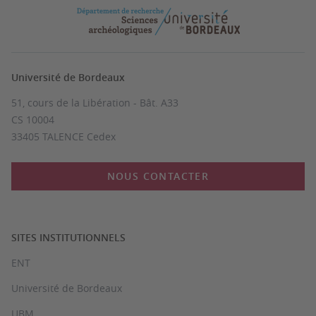
Université de Bordeaux
51, cours de la Libération - Bât. A33
CS 10004
33405 TALENCE Cedex
NOUS CONTACTER
SITES INSTITUTIONNELS
ENT
Université de Bordeaux
UBM