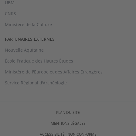
UBM
CNRS
Ministère de la Culture
PARTENAIRES EXTERNES
Nouvelle Aquitaine
École Pratique des Hautes Études
Ministère de l'Europe et des Affaires Étrangères
Service Régional d'Archéologie
PLAN DU SITE
MENTIONS LÉGALES
ACCESSIBILITÉ : NON CONFORME