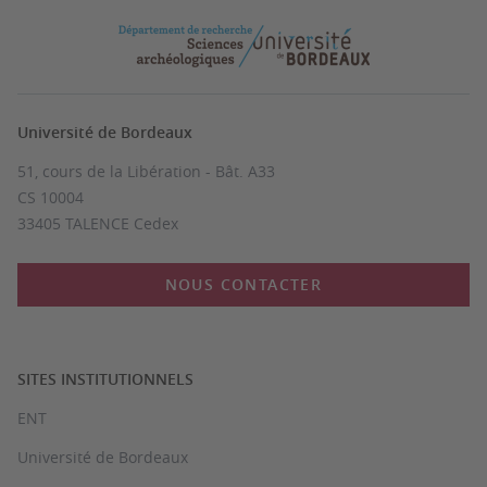
Université de Bordeaux
51, cours de la Libération - Bât. A33
CS 10004
33405 TALENCE Cedex
NOUS CONTACTER
SITES INSTITUTIONNELS
ENT
Université de Bordeaux