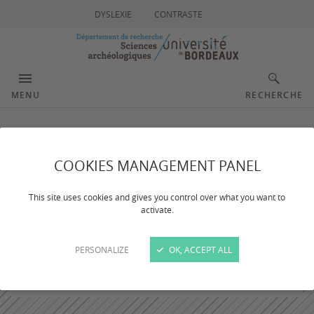
DYSLEXIE
CONTRASTE
MENU
RECHERCHE
COOKIES MANAGEMENT PANEL
This site uses cookies and gives you control over what you want to
activate.
PERSONALIZE
OK, ACCEPT ALL