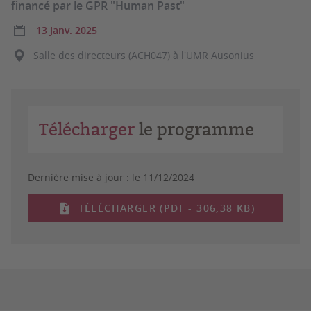
financé par le GPR "Human Past"
13 Janv. 2025
Salle des directeurs (ACH047) à l'UMR Ausonius
Télécharger
le programme
Dernière mise à jour :
le 11/12/2024
TÉLÉCHARGER (PDF - 306,38 KB)