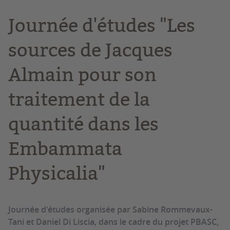
Journée d'études "Les
sources de Jacques
Almain pour son
traitement de la
quantité dans les
Embammata
Physicalia"
Journée d'études organisée par Sabine Rommevaux-
Tani et Daniel Di Liscia, dans le cadre du projet PBASC,