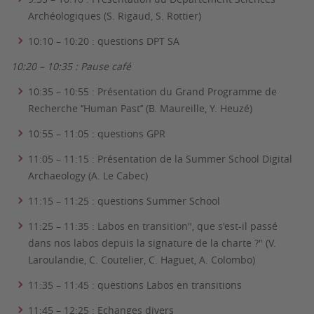
Archéologiques (S. Rigaud, S. Rottier)
10:10 – 10:20 : questions DPT SA
10:20 – 10:35 : Pause café
10:35 – 10:55 : Présentation du Grand Programme de
Recherche ‘’Human Past’’ (B. Maureille, Y. Heuzé)
10:55 – 11:05 : questions GPR
11:05 – 11:15 : Présentation de la Summer School Digital
Archaeology (A. Le Cabec)
11:15 – 11:25 : questions Summer School
11:25 – 11:35 : Labos en transition", que s'est-il passé
dans nos labos depuis la signature de la charte ?" (V.
Laroulandie, C. Coutelier, C. Haguet, A. Colombo)
11:35 – 11:45 : questions Labos en transitions
11:45 – 12:25 : Echanges divers