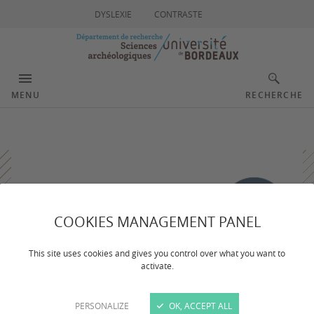
DYSLEXIE
CONTRASTE
MENU
RECHERCHE
COOKIES MANAGEMENT PANEL
This site uses cookies and gives you control over what you want to
activate.
PERSONALIZE
OK, ACCEPT ALL