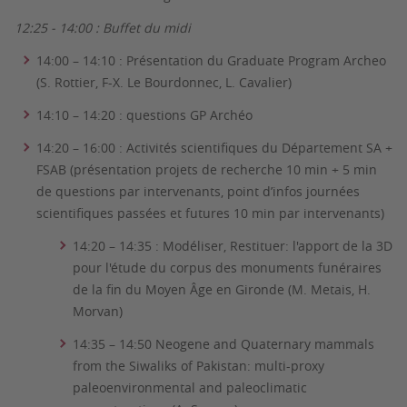
12:25 - 14:00 : Buffet du midi
14:00 – 14:10 : Présentation du Graduate Program Archeo
(S. Rottier, F-X. Le Bourdonnec, L. Cavalier)
14:10 – 14:20 : questions GP Archéo
14:20 – 16:00 : Activités scientifiques du Département SA +
FSAB (présentation projets de recherche 10 min + 5 min
de questions par intervenants, point d’infos journées
scientifiques passées et futures 10 min par intervenants)
14:20 – 14:35 : Modéliser, Restituer: l'apport de la 3D
pour l'étude du corpus des monuments funéraires
de la fin du Moyen Âge en Gironde (M. Metais, H.
Morvan)
14:35 – 14:50 Neogene and Quaternary mammals
from the Siwaliks of Pakistan: multi-proxy
paleoenvironmental and paleoclimatic