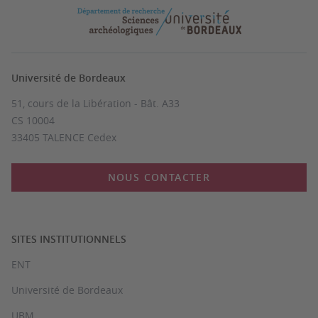
Université de Bordeaux
51, cours de la Libération - Bât. A33
CS 10004
33405 TALENCE Cedex
NOUS CONTACTER
SITES INSTITUTIONNELS
ENT
Université de Bordeaux
UBM