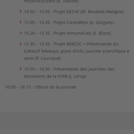
reconstructions (A. Souron)
14:50 – 15:05 : Projet DECAF (M. Boudadi-Maligne)
15:05 – 15:20 : Projet CorpoWest (A. Gorgues)
15:20 – 15:35 : Projet ImmunoCalc (S. Blunt)
15:35 – 15:50 : Projet MIRESC + Présentation du
Collectif NéoAqui, point d’info, journée scientifique à
venir (P. Courtaud)
15:50 – 16:00 : Présentation des journées des
doctorants de la FSAB (J. Leroy)
16:00 – 16:15 : clôture de la journée