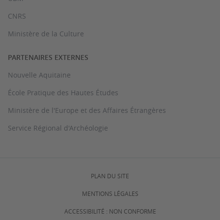
CNRS
Ministère de la Culture
PARTENAIRES EXTERNES
Nouvelle Aquitaine
École Pratique des Hautes Études
Ministère de l'Europe et des Affaires Étrangères
Service Régional d'Archéologie
PLAN DU SITE
MENTIONS LÉGALES
ACCESSIBILITÉ : NON CONFORME