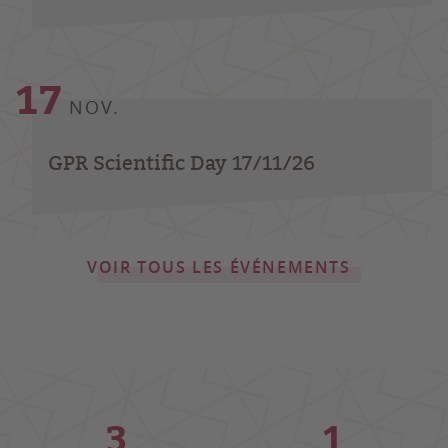
17
NOV.
GPR Scientific Day 17/11/26
VOIR TOUS LES ÉVÉNEMENTS
3
1