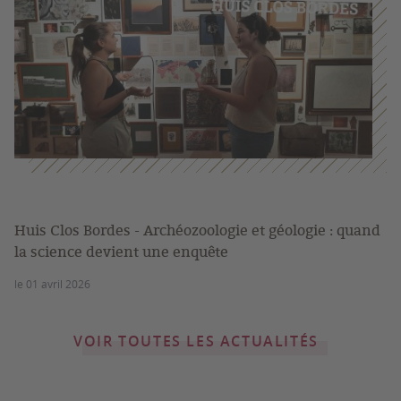
Huis Clos Bordes - Archéozoologie et géologie : quand
la science devient une enquête
le 01 avril 2026
VOIR TOUTES LES ACTUALITÉS