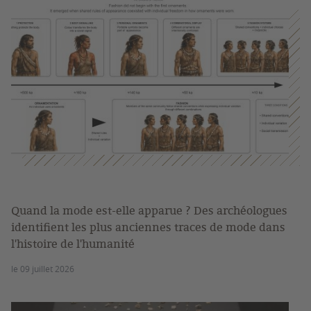
Quand la mode est-elle apparue ? Des archéologues
identifient les plus anciennes traces de mode dans
l'histoire de l'humanité
le 09 juillet 2026