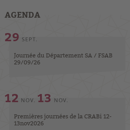
AGENDA
29
SEPT.
Journée du Département SA / FSAB
29/09/26
12
13
NOV.
NOV.
Premières journées de la CRABi 12-
13nov2026