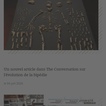
Un nouvel article dans The Conversation sur
l'évolution de la bipédie
le 04 juin 2026