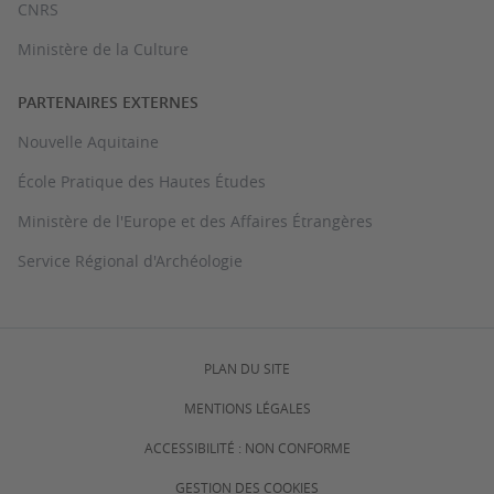
CNRS
Ministère de la Culture
PARTENAIRES EXTERNES
Nouvelle Aquitaine
École Pratique des Hautes Études
Ministère de l'Europe et des Affaires Étrangères
Service Régional d'Archéologie
PLAN DU SITE
MENTIONS LÉGALES
ACCESSIBILITÉ : NON CONFORME
GESTION DES COOKIES