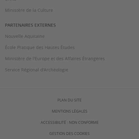
Ministère de la Culture
PARTENAIRES EXTERNES
Nouvelle Aquitaine
École Pratique des Hautes Études
Ministère de l'Europe et des Affaires Étrangères
Service Régional d'Archéologie
PLAN DU SITE
MENTIONS LÉGALES
ACCESSIBILITÉ : NON CONFORME
GESTION DES COOKIES