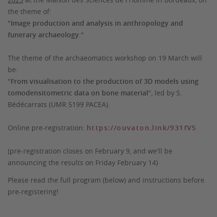
the theme of:
"
Image production and analysis in anthropology and
funerary archaeology
."
The theme of the archaeomatics workshop on 19 March will
be:
"
From visualisation to the production of 3D models using
tomodensitometric data on bone material
", led by S.
Bédécarrats (UMR 5199 PACEA).
Online pre-registration:
https://ouvaton.link/931fV5
(pre-registration closes on February 9, and we'll be
announcing the results on Friday February 14)
Please read the full program (below) and instructions before
pre-registering!