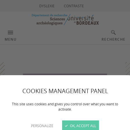
DYSLEXIE
CONTRASTE
MENU
RECHERCHE
COOKIES MANAGEMENT PANEL
This site uses cookies and gives you control over what you want to
activate.
PERSONALIZE
OK, ACCEPT ALL