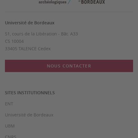
Université de Bordeaux
51, cours de la Libération - Bât. A33
CS 10004
33405 TALENCE Cedex
NOUS CONTACTER
SITES INSTITUTIONNELS
ENT
Université de Bordeaux
UBM
CNRS