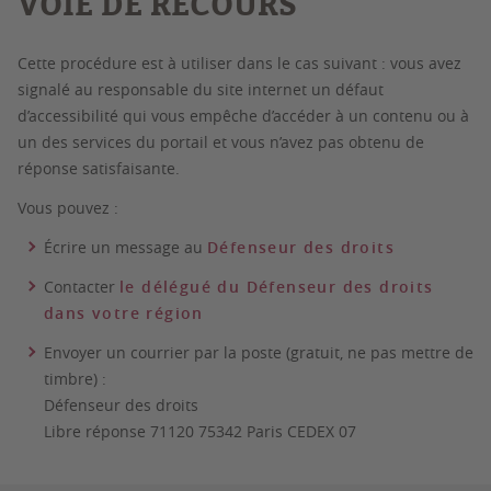
VOIE DE RECOURS
Cette procédure est à utiliser dans le cas suivant : vous avez
signalé au responsable du site internet un défaut
d’accessibilité qui vous empêche d’accéder à un contenu ou à
un des services du portail et vous n’avez pas obtenu de
réponse satisfaisante.
Vous pouvez :
Écrire un message au
Défenseur des droits
Contacter
le délégué du Défenseur des droits
dans votre région
Envoyer un courrier par la poste (gratuit, ne pas mettre de
timbre) :
Défenseur des droits
Libre réponse 71120 75342 Paris CEDEX 07