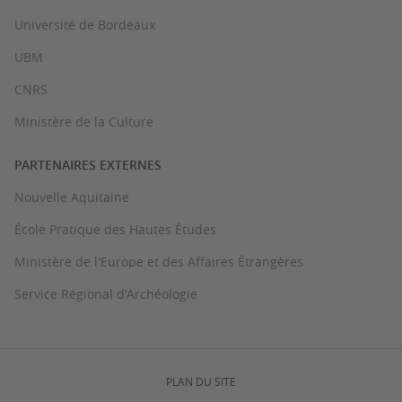
Université de Bordeaux
UBM
CNRS
Ministère de la Culture
PARTENAIRES EXTERNES
Nouvelle Aquitaine
École Pratique des Hautes Études
Ministère de l'Europe et des Affaires Étrangères
Service Régional d'Archéologie
PLAN DU SITE