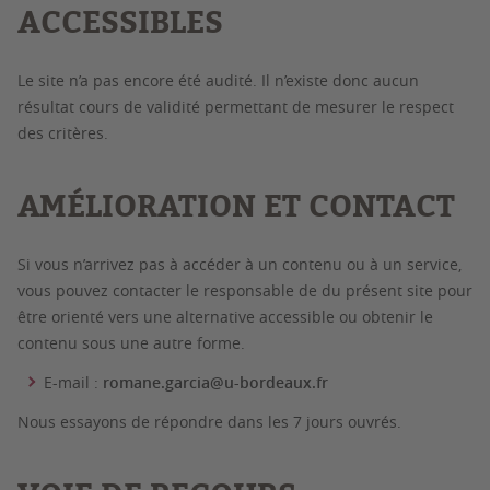
ACCESSIBLES
Le site n’a pas encore été audité. Il n’existe donc aucun
résultat cours de validité permettant de mesurer le respect
des critères.
AMÉLIORATION ET CONTACT
Si vous n’arrivez pas à accéder à un contenu ou à un service,
vous pouvez contacter le responsable de du présent site pour
être orienté vers une alternative accessible ou obtenir le
contenu sous une autre forme.
E-mail :
romane.garcia@u-bordeaux.fr
Nous essayons de répondre dans les 7 jours ouvrés.