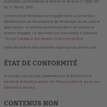
accessible, conformément à l’article 47 de la loi n° 2005-102
du 11 février 2005.
L'université de Bordeaux est engagée dans un processus
d’amélioration de l’accessibilité de l’ensemble de ses sites et
applications. Le schéma pluriannuel décrit les actions et
moyens engagés. Ce document est consultable à l'adresse
:
https://www.u-bordeaux.fr/accessibilite
.
Cette déclaration d’accessibilité s’applique au présent site.
ÉTAT DE CONFORMITÉ
Le présent site est
non conforme
avec le
Référentiel
Général d’Amélioration de l’Accessibilité pour les
administrations
.
CONTENUS NON