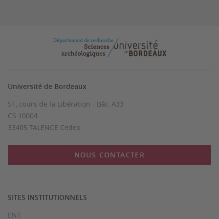
Université de Bordeaux
51, cours de la Libération - Bât. A33
CS 10004
33405 TALENCE Cedex
NOUS CONTACTER
SITES INSTITUTIONNELS
ENT