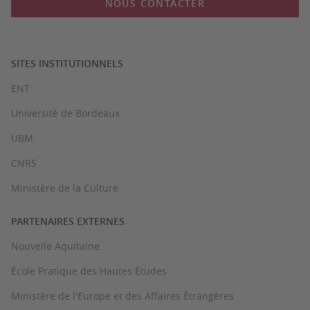
NOUS CONTACTER
SITES INSTITUTIONNELS
ENT
Université de Bordeaux
UBM
CNRS
Ministère de la Culture
PARTENAIRES EXTERNES
Nouvelle Aquitaine
École Pratique des Hautes Études
Ministère de l'Europe et des Affaires Étrangères