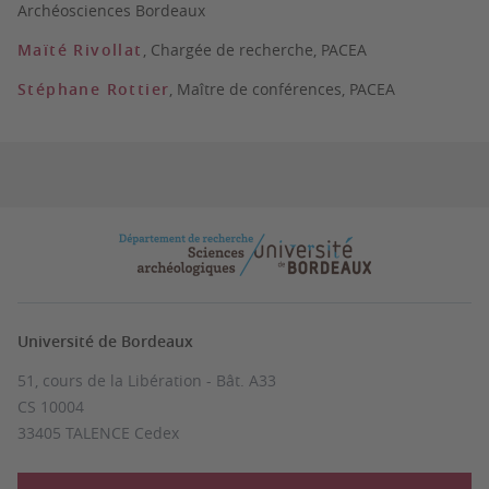
Archéosciences Bordeaux
Maïté Rivollat
, Chargée de recherche, PACEA
Stéphane Rottier
, Maître de conférences, PACEA
Université de Bordeaux
51, cours de la Libération - Bât. A33
CS 10004
33405 TALENCE Cedex