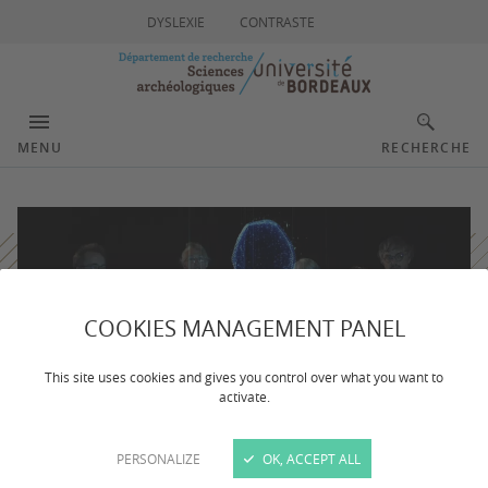
DYSLEXIE
CONTRASTE
MENU
RECHERCHE
COOKIES MANAGEMENT PANEL
This site uses cookies and gives you control over what you want to
activate.
PERSONALIZE
OK, ACCEPT ALL