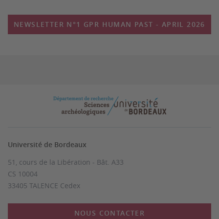
NEWSLETTER N°1 GPR HUMAN PAST - APRIL 2026
Université de Bordeaux
51, cours de la Libération - Bât. A33
CS 10004
33405 TALENCE Cedex
NOUS CONTACTER