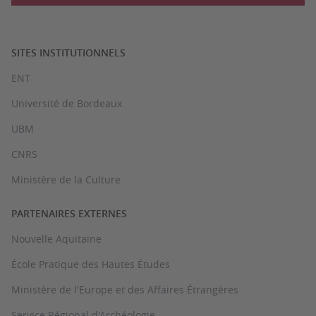
SITES INSTITUTIONNELS
ENT
Université de Bordeaux
UBM
CNRS
Ministère de la Culture
PARTENAIRES EXTERNES
Nouvelle Aquitaine
École Pratique des Hautes Études
Ministère de l'Europe et des Affaires Étrangères
Service Régional d'Archéologie