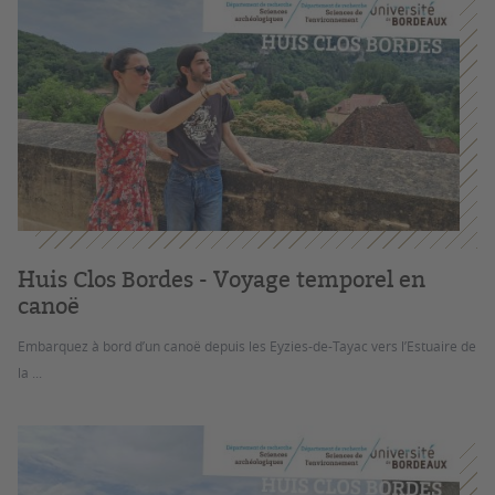
Huis Clos Bordes - Voyage temporel en
canoë
Embarquez à bord d’un canoë depuis les Eyzies-de-Tayac vers l’Estuaire de
la ...