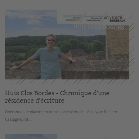
Huis Clos Bordes - Chronique d'une
résidence d'écriture
Opérant un déplacement de son objet d'étude, l'écologue Bastien
Castagneyrol ...