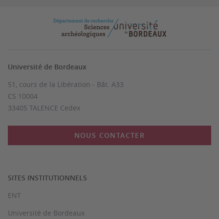
Université de Bordeaux
51, cours de la Libération - Bât. A33
CS 10004
33405 TALENCE Cedex
NOUS CONTACTER
SITES INSTITUTIONNELS
ENT
Université de Bordeaux