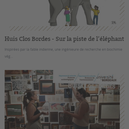
Huis Clos Bordes - Sur la piste de l’éléphant
Inspirées par la fable indienne, une ingénieure de recherche en biochimie
vég...