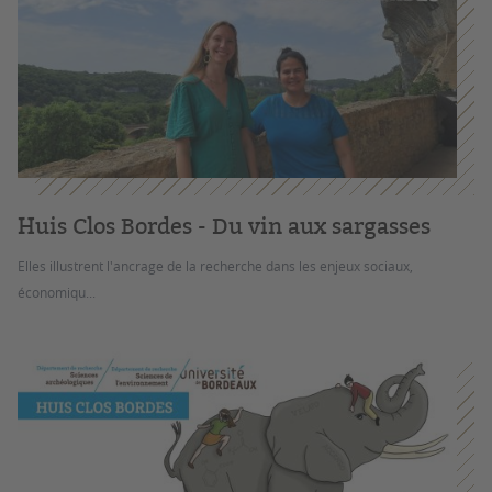
Huis Clos Bordes - Du vin aux sargasses
Elles illustrent l'ancrage de la recherche dans les enjeux sociaux,
économiqu...