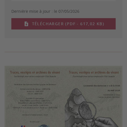
Dernière mise à jour :
le 07/05/2026
TÉLÉCHARGER (PDF - 617,02 KB)