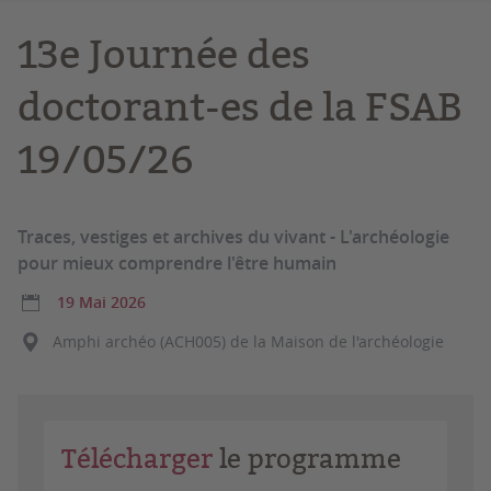
13e Journée des
doctorant-es de la FSAB
19/05/26
Traces, vestiges et archives du vivant - L'archéologie
pour mieux comprendre l'être humain
19 Mai 2026
Amphi archéo (ACH005) de la Maison de l'archéologie
Télécharger
le programme