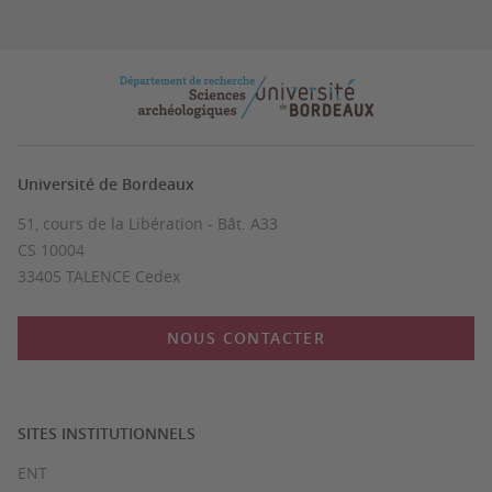
Université de Bordeaux
51, cours de la Libération - Bât. A33
CS 10004
33405 TALENCE Cedex
NOUS CONTACTER
SITES INSTITUTIONNELS
ENT