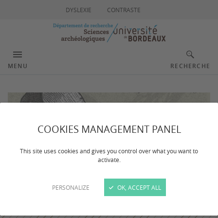
DYSLEXIE
CONTRASTE
MENU
RECHERCHE
COOKIES MANAGEMENT PANEL
This site uses cookies and gives you control over what you want to
activate.
PERSONALIZE
OK, ACCEPT ALL