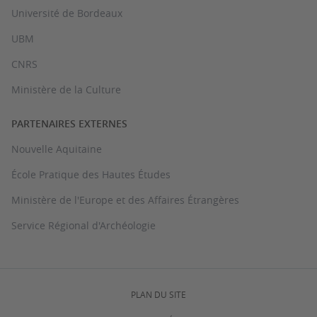
Université de Bordeaux
UBM
CNRS
Ministère de la Culture
PARTENAIRES EXTERNES
Nouvelle Aquitaine
École Pratique des Hautes Études
Ministère de l'Europe et des Affaires Étrangères
Service Régional d'Archéologie
PLAN DU SITE