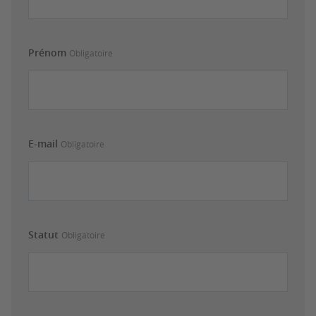
Prénom
Obligatoire
E-mail
Obligatoire
Statut
Obligatoire