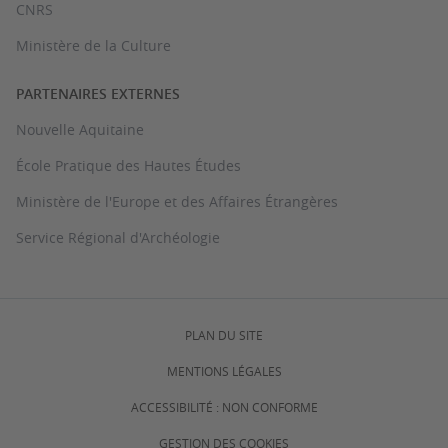
CNRS
Ministère de la Culture
PARTENAIRES EXTERNES
Nouvelle Aquitaine
École Pratique des Hautes Études
Ministère de l'Europe et des Affaires Étrangères
Service Régional d'Archéologie
PLAN DU SITE
MENTIONS LÉGALES
ACCESSIBILITÉ : NON CONFORME
GESTION DES COOKIES