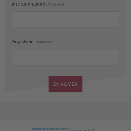
Institution/unité
Obligatoire
Organisme
Obligatoire
ENVOYER