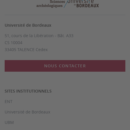
Université de Bordeaux
51, cours de la Libération - Bât. A33
CS 10004
33405 TALENCE Cedex
NOUS CONTACTER
SITES INSTITUTIONNELS
ENT
Université de Bordeaux
UBM