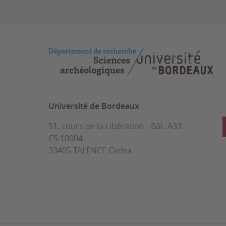
Université de Bordeaux
51, cours de la Libération - Bât. A33
CS 10004
33405 TALENCE Cedex