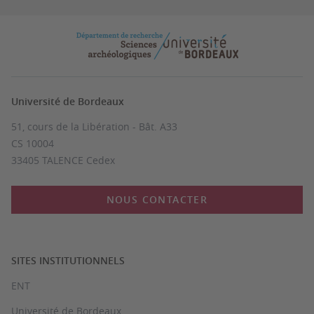
Université de Bordeaux
51, cours de la Libération - Bât. A33
CS 10004
33405 TALENCE Cedex
NOUS CONTACTER
SITES INSTITUTIONNELS
ENT
Université de Bordeaux