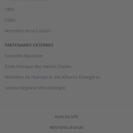
UBM
CNRS
Ministère de la Culture
PARTENAIRES EXTERNES
Nouvelle Aquitaine
École Pratique des Hautes Études
Ministère de l'Europe et des Affaires Étrangères
Service Régional d'Archéologie
PLAN DU SITE
MENTIONS LÉGALES