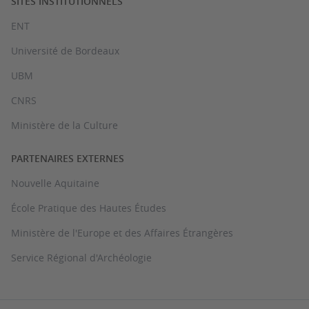
SITES INSTITUTIONNELS
ENT
Université de Bordeaux
UBM
CNRS
Ministère de la Culture
PARTENAIRES EXTERNES
Nouvelle Aquitaine
École Pratique des Hautes Études
Ministère de l'Europe et des Affaires Étrangères
Service Régional d'Archéologie