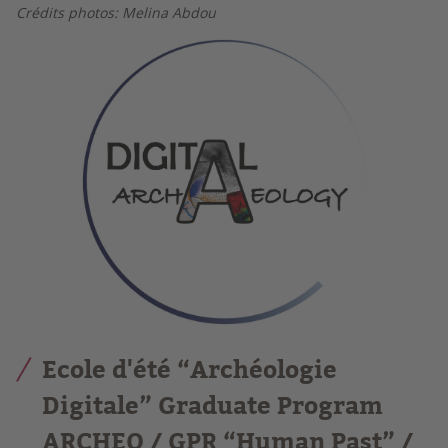
Crédits photos: Melina Abdou
Ecole d'été “Archéologie
Digitale” Graduate Program
ARCHEO / GPR “Human Past” /