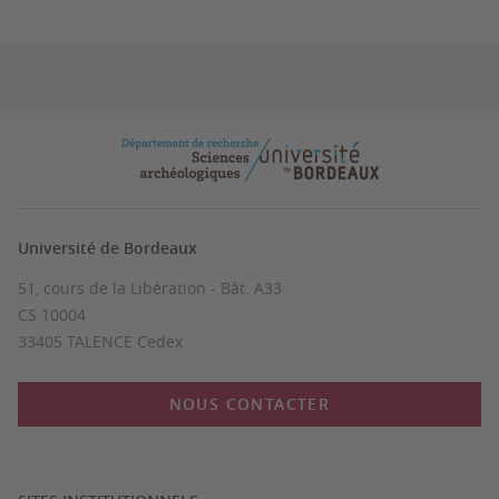
Université de Bordeaux
51, cours de la Libération - Bât. A33
CS 10004
33405 TALENCE Cedex
NOUS CONTACTER