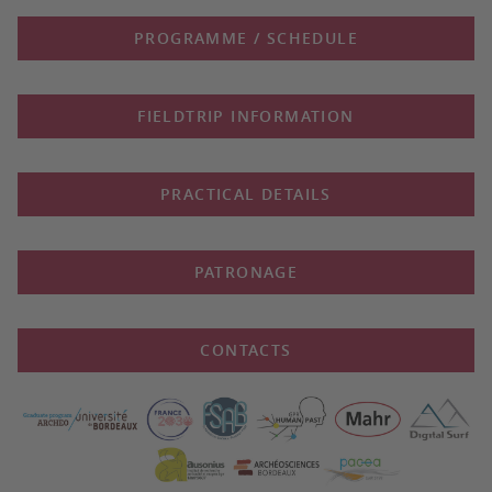
PROGRAMME / SCHEDULE
FIELDTRIP INFORMATION
PRACTICAL DETAILS
PATRONAGE
CONTACTS