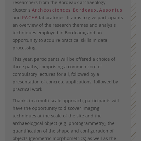
researchers from the Bordeaux archaeology
cluster's
Archéosciences Bordeaux
,
Ausonius
and
PACEA
laboratories. It aims to give participants
an overview of the research themes and analysis
techniques employed in Bordeaux, and an
opportunity to acquire practical skills in data
processing.
This year, participants will be offered a choice of
three paths, comprising a common core of
compulsory lectures for all, followed by a
presentation of concrete applications, followed by
practical work.
Thanks to a multi-scale approach, participants will
have the opportunity to discover imaging
techniques at the scale of the site and the
archaeological object (e.g. photogrammetry), the
quantification of the shape and configuration of
objects (geometric morphometrics) as well as the