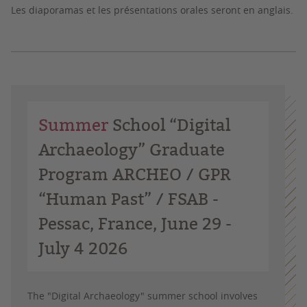
Les diaporamas et les présentations orales seront en anglais.
Summer
School “Digital
Archaeology” Graduate
Program ARCHEO / GPR
“Human Past” / FSAB -
Pessac, France, June 29 -
July 4 2026
The "Digital Archaeology" summer school involves